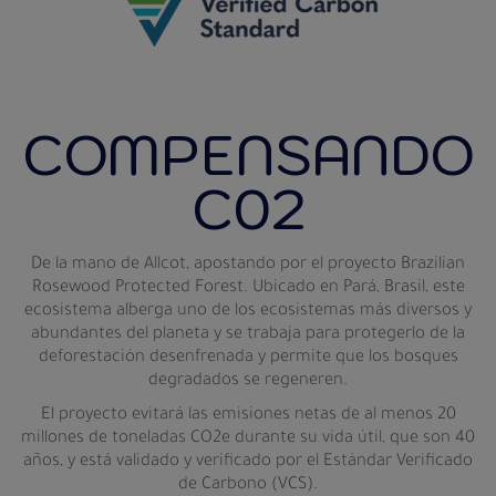
COMPENSANDO
C02
De la mano de Allcot, apostando por el proyecto Brazilian
Rosewood Protected Forest. Ubicado en Pará, Brasil, este
ecosistema alberga uno de los ecosistemas más diversos y
abundantes del planeta y se trabaja para protegerlo de la
deforestación desenfrenada y permite que los bosques
degradados se regeneren.
El proyecto evitará las emisiones netas de al menos 20
millones de toneladas CO2e durante su vida útil, que son 40
años, y está validado y verificado por el Estándar Verificado
de Carbono (VCS).