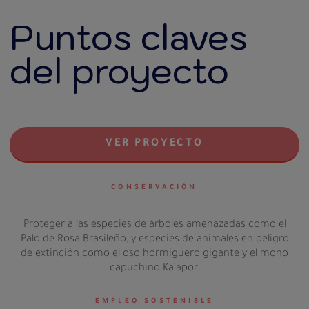
Puntos claves
del proyecto
VER PROYECTO
CONSERVACIÓN
Proteger a las especies de árboles amenazadas como el
Palo de Rosa Brasileño, y especies de animales en peligro
de extinción como el oso hormiguero gigante y el mono
capuchino Ka’apor.
EMPLEO SOSTENIBLE