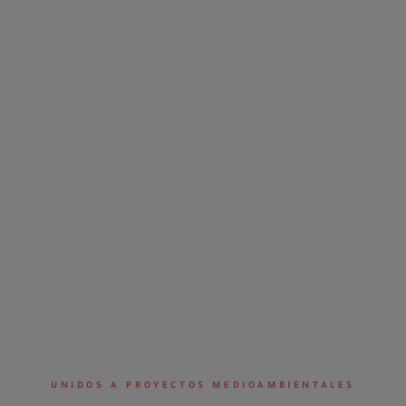
UNIDOS A PROYECTOS MEDIOAMBIENTALES