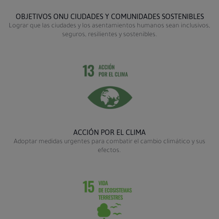
OBJETIVOS ONU CIUDADES Y COMUNIDADES SOSTENIBLES
Lograr que las ciudades y los asentamientos humanos sean inclusivos,
seguros, resilientes y sostenibles.
ACCIÓN POR EL CLIMA
Adoptar medidas urgentes para combatir el cambio climático y sus
efectos.