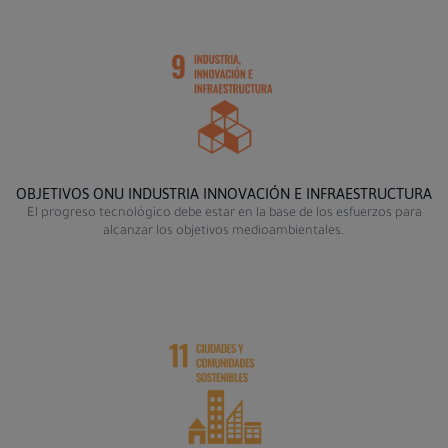
OBJETIVOS ONU INDUSTRIA INNOVACIÓN E INFRAESTRUCTURA
El progreso tecnológico debe estar en la base de los esfuerzos para
alcanzar los objetivos medioambientales.