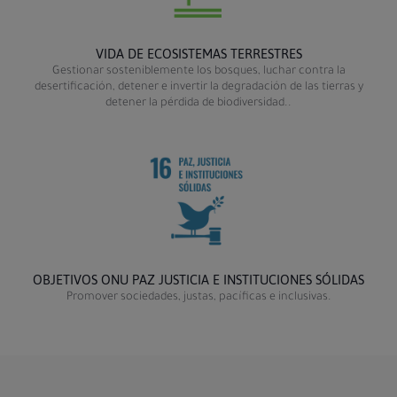
VIDA DE ECOSISTEMAS TERRESTRES
Gestionar sosteniblemente los bosques, luchar contra la
desertificación, detener e invertir la degradación de las tierras y
detener la pérdida de biodiversidad..
OBJETIVOS ONU PAZ JUSTICIA E INSTITUCIONES SÓLIDAS
Promover sociedades, justas, pacíficas e inclusivas.