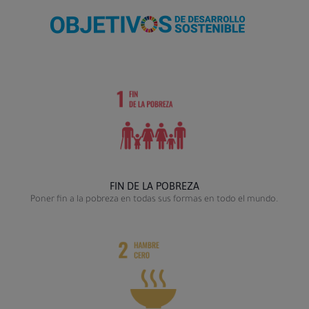
FIN DE LA POBREZA
Poner fin a la pobreza en todas sus formas en todo el mundo.