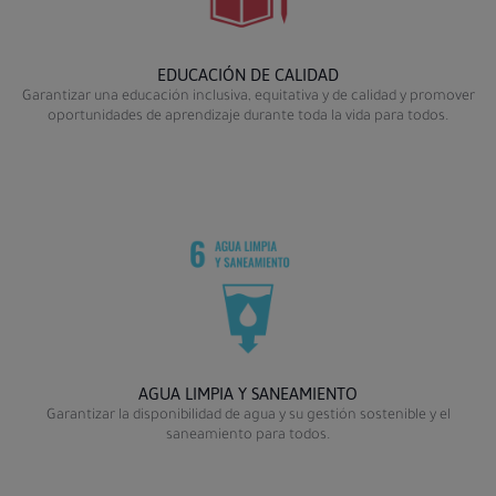
EDUCACIÓN DE CALIDAD
Garantizar una educación inclusiva, equitativa y de calidad y promover
oportunidades de aprendizaje durante toda la vida para todos.
AGUA LIMPIA Y SANEAMIENTO
Garantizar la disponibilidad de agua y su gestión sostenible y el
saneamiento para todos.