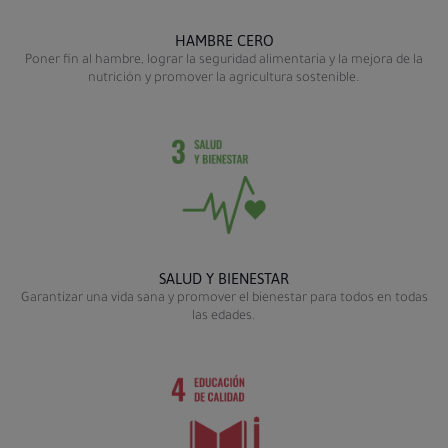
HAMBRE CERO
Poner fin al hambre, lograr la seguridad alimentaria y la mejora de la
nutrición y promover la agricultura sostenible.
SALUD Y BIENESTAR
Garantizar una vida sana y promover el bienestar para todos en todas
las edades.