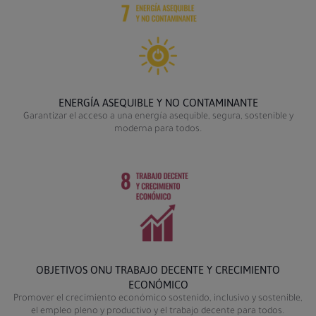
ENERGÍA ASEQUIBLE Y NO CONTAMINANTE
Garantizar el acceso a una energía asequible, segura, sostenible y
moderna para todos.
OBJETIVOS ONU TRABAJO DECENTE Y CRECIMIENTO
ECONÓMICO
Promover el crecimiento económico sostenido, inclusivo y sostenible,
el empleo pleno y productivo y el trabajo decente para todos.