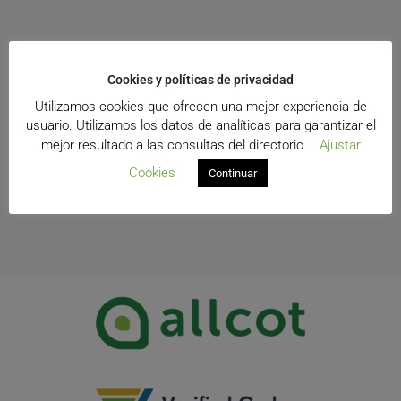
Cookies y políticas de privacidad
Utilizamos cookies que ofrecen una mejor experiencia de
usuario. Utilizamos los datos de analíticas para garantizar el
mejor resultado a las consultas del directorio.
Ajustar
Cookies
Continuar