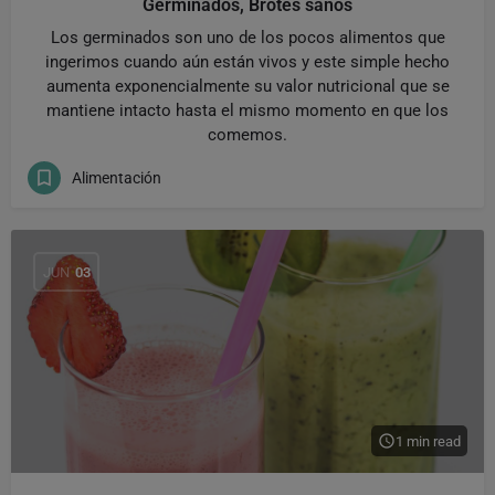
Germinados, Brotes sanos
Los germinados son uno de los pocos alimentos que
ingerimos cuando aún están vivos y este simple hecho
aumenta exponencialmente su valor nutricional que se
mantiene intacto hasta el mismo momento en que los
comemos.
Alimentación
JUN
03
1 min read