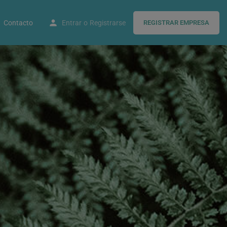
Contacto
Entrar
o
Registrarse
REGISTRAR EMPRESA