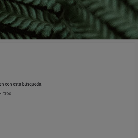
en con esta búsqueda.
Filtros