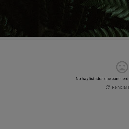
No hay listados que concuerd
Reiniciar 