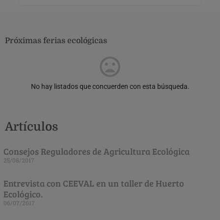
Próximas ferias ecológicas
No hay listados que concuerden con esta búsqueda.
Artículos
Consejos Reguladores de Agricultura Ecológica
25/08/2017
Entrevista con CEEVAL en un taller de Huerto
Ecológico.
06/07/2017