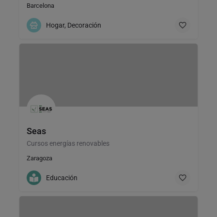
Barcelona
Hogar, Decoración
Seas
Cursos energías renovables
Zaragoza
Educación