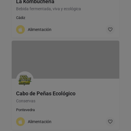
La Kombucheria
Bebida fermentada, viva y ecológica
Cádiz
Alimentación
Cabo de Peñas Ecológico
Conservas
Pontevedra
Alimentación