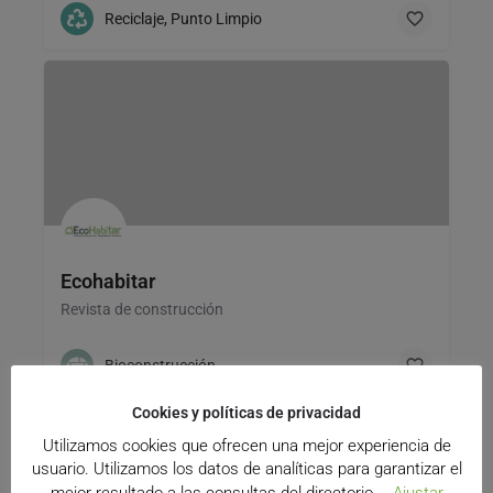
Reciclaje, Punto Limpio
Ecohabitar
Revista de construcción
Bioconstrucción
Cookies y políticas de privacidad
Utilizamos cookies que ofrecen una mejor experiencia de
usuario. Utilizamos los datos de analíticas para garantizar el
mejor resultado a las consultas del directorio.
Ajustar