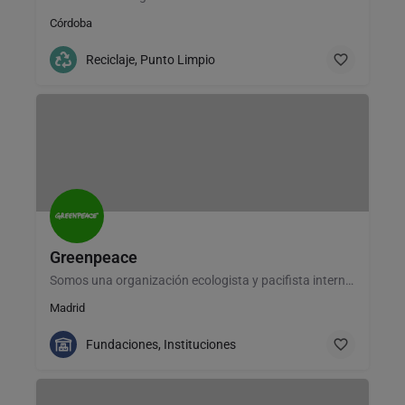
Córdoba
Reciclaje, Punto Limpio
Greenpeace
Somos una organización ecologista y pacifista internacional, económica y políticamente independiente.
Madrid
Fundaciones, Instituciones