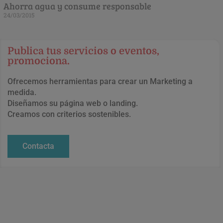
Ahorra agua y consume responsable
24/03/2015
Publica tus servicios o eventos,
promociona.
Ofrecemos herramientas para crear un Marketing a
medida.
Diseñamos su página web o landing.
Creamos con criterios sostenibles.
Contacta