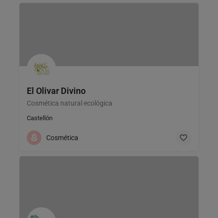
El Olivar Divino
Cosmética natural ecológica
Castellón
Cosmética