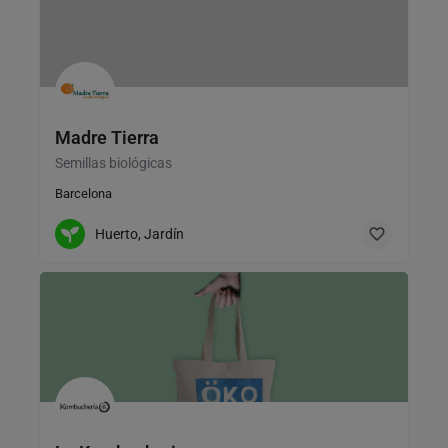
Madre Tierra
Semillas biológicas
Barcelona
Huerto, Jardín