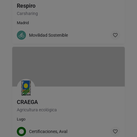
Respiro
Carsharing
Madrid
Movilidad Sostenible
CRAEGA
Agricultura ecológica
Lugo
Certificaciones, Aval