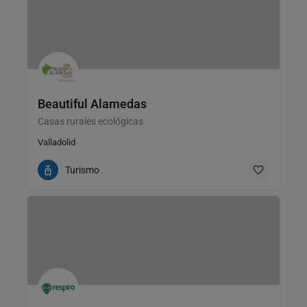
Beautiful Alamedas
Casas rurales ecológicas
Valladolid
Turismo