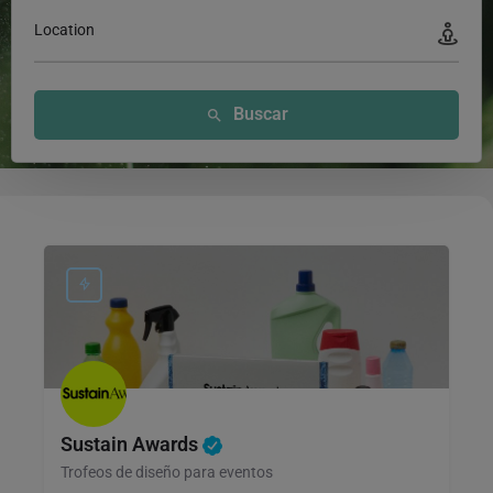
Location
Buscar
Sustain Awards
Trofeos de diseño para eventos