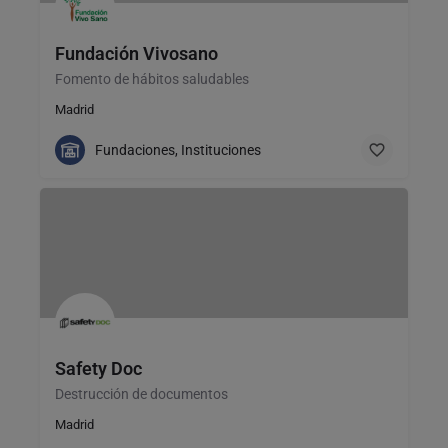
Fundación Vivosano
Fomento de hábitos saludables
Madrid
Fundaciones, Instituciones
Safety Doc
Destrucción de documentos
Madrid