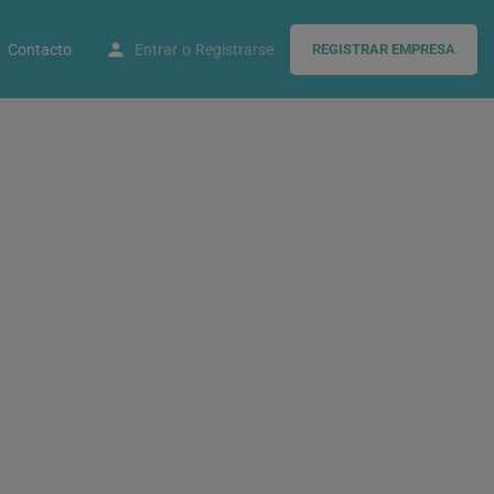
Contacto
Entrar
o
Registrarse
REGISTRAR EMPRESA