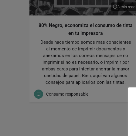
3 min read
80% Negro, economiza el consumo de tinta
en tu impresora
Desde hace tiempo somos mas conscientes
al momento de imprimir documentos y
anexamos en los correos mensajes de no
imprimir si no es necesario, o imprimir por
ambas caras para intentar ahorrar la mayor
cantidad de papel. Bien, aquí van algunos
consejos para aplicarlos con las tintas.
Consumo responsable