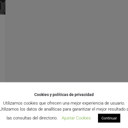
Cookies y políticas de privacidad
Utilizamos cookies que ofrecen una mejor experiencia de usuario.
Utilizamos los datos de analíticas para garantizar el mejor resultado 
las consultas del directorio.
Ajustar Cookies
Continuar