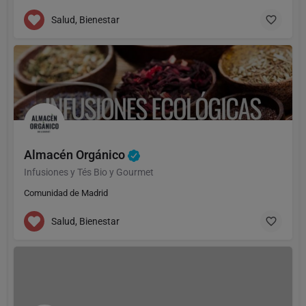
Salud, Bienestar
Almacén Orgánico
Infusiones y Tés Bio y Gourmet
Comunidad de Madrid
Salud, Bienestar