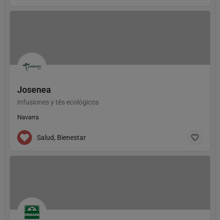
Josenea
Infusiones y tés ecológicos
Navarra
Salud, Bienestar