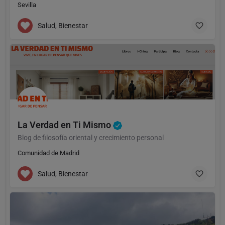
Sevilla
Salud, Bienestar
La Verdad en Ti Mismo
Blog de filosofía oriental y crecimiento personal
Comunidad de Madrid
Salud, Bienestar