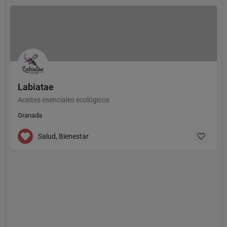
Labiatae
Aceites esenciales ecológicos
Granada
Salud, Bienestar