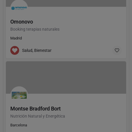
Omonovo
Booking terapias naturales
Madrid
Salud, Bienestar
Montse Bradford Bort
Nutrición Natural y Energética
Barcelona