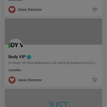
Salud, Bienestar
Body VIP
En Body VIP Nos dedicamos a la venta de productos ECO y BIO
Castellón
Salud, Bienestar