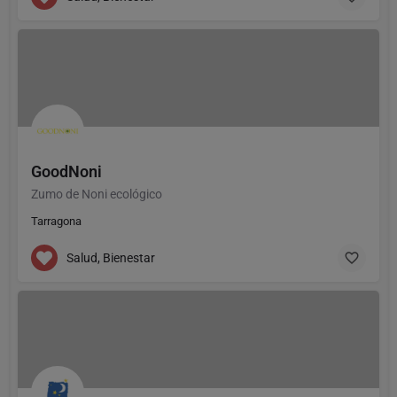
GoodNoni
Zumo de Noni ecológico
Tarragona
Salud, Bienestar