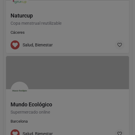
Naturcup
Copa menstrual reutilizable
Cáceres
Salud, Bienestar
Mundo Ecológico
Supermercado online
Barcelona
Salud, Bienestar