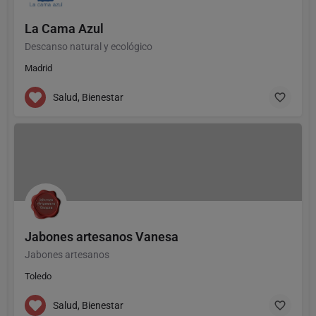
La Cama Azul
Descanso natural y ecológico
Madrid
Salud, Bienestar
Jabones artesanos Vanesa
Jabones artesanos
Toledo
Salud, Bienestar