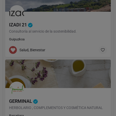
IZADI 21
Consultoría al servicio de la sostenibilidad.
Guipuzkoa
Salud, Bienestar
GERMINAL
HERBOLARIO , COMPLEMENTOS Y COSMÉTICA NATURAL
Barcelona