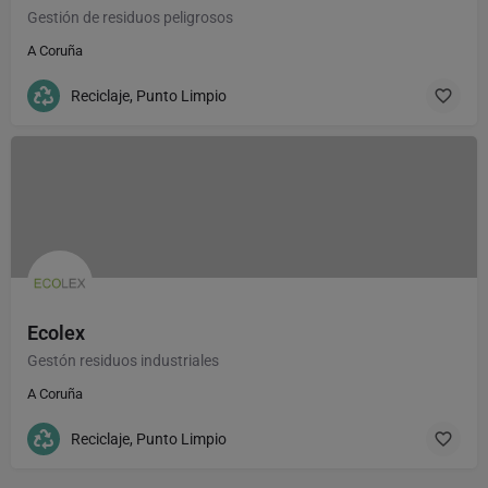
Gestión de residuos peligrosos
A Coruña
Reciclaje, Punto Limpio
Ecolex
Gestón residuos industriales
A Coruña
Reciclaje, Punto Limpio