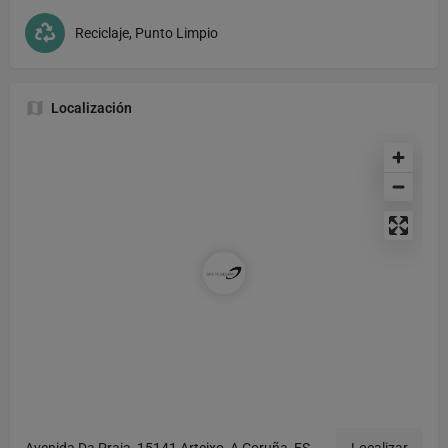
Reciclaje, Punto Limpio
Localización