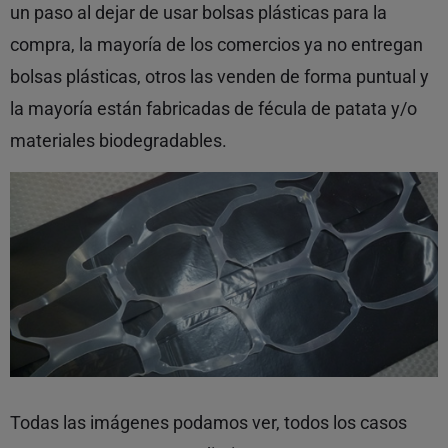
un paso al dejar de usar bolsas plásticas para la
compra, la mayoría de los comercios ya no entregan
bolsas plásticas, otros las venden de forma puntual y
la mayoría están fabricadas de fécula de patata y/o
materiales biodegradables.
Todas las imágenes podamos ver, todos los casos