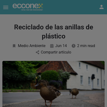
Reciclado de las anillas de
plástico
Medio Ambiente
Jun 14
2 min read
Compartir artículo