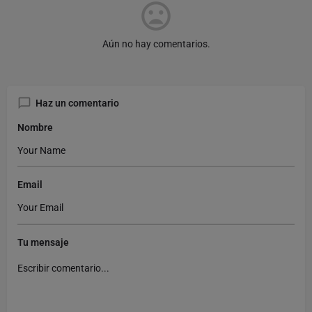
Aún no hay comentarios.
Haz un comentario
Nombre
Email
Tu mensaje