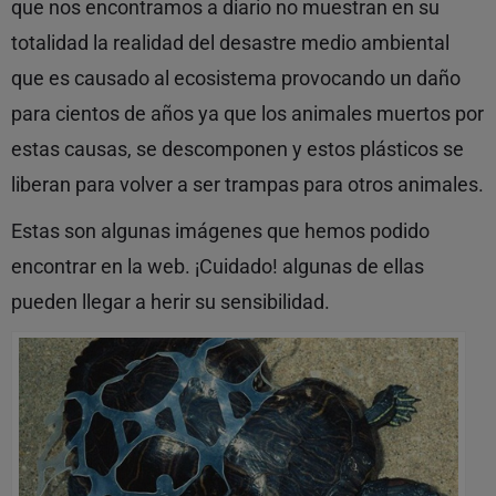
que nos encontramos a diario no muestran en su
totalidad la realidad del desastre medio ambiental
que es causado al ecosistema provocando un daño
para cientos de años ya que los animales muertos por
estas causas, se descomponen y estos plásticos se
liberan para volver a ser trampas para otros animales.
Estas son algunas imágenes que hemos podido
encontrar en la web. ¡Cuidado! algunas de ellas
pueden llegar a herir su sensibilidad.