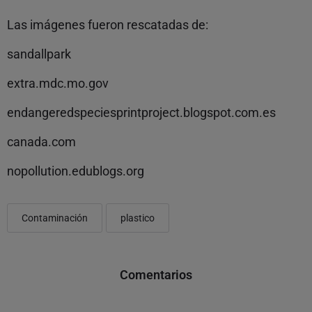
Las imágenes fueron rescatadas de:
sandallpark
extra.mdc.mo.gov
endangeredspeciesprintproject.blogspot.com.es
canada.com
nopollution.edublogs.org
Contaminación
plastico
Comentarios