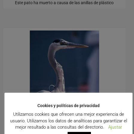
Este pato ha muerto a causa de las anillas de plástico
Cookies y políticas de privacidad
Utilizamos cookies que ofrecen una mejor experiencia de
usuario. Utilizamos los datos de analíticas para garantizar el
mejor resultado a las consultas del directorio.
Ajustar