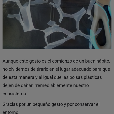
Aunque este gesto es el comienzo de un buen hábito,
no olvidemos de tirarlo en el lugar adecuado para que
de esta manera y al igual que las bolsas plásticas
dejen de dañar irremediablemente nuestro
ecosistema.
Gracias por un pequeño gesto y por conservar el
entorno.