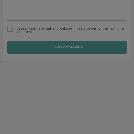
Save my name, email, and website in this browser for the next time I
comment.
Enviar comentario