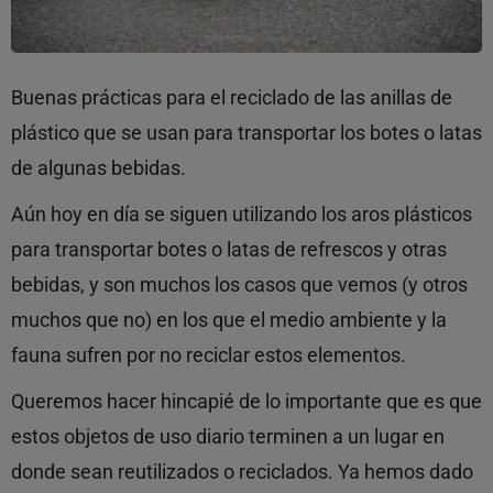
Buenas prácticas para el reciclado de las anillas de
plástico que se usan para transportar los botes o latas
de algunas bebidas.
Aún hoy en día se siguen utilizando los aros plásticos
para transportar botes o latas de refrescos y otras
bebidas, y son muchos los casos que vemos (y otros
muchos que no) en los que el medio ambiente y la
fauna sufren por no reciclar estos elementos.
Queremos hacer hincapié de lo importante que es que
estos objetos de uso diario terminen a un lugar en
donde sean reutilizados o reciclados. Ya hemos dado