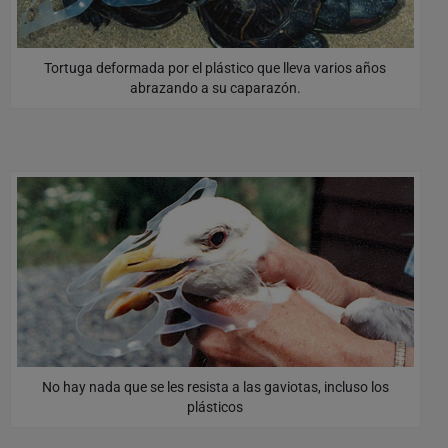
Tortuga deformada por el plástico que lleva varios años
abrazando a su caparazón.
No hay nada que se les resista a las gaviotas, incluso los
plásticos